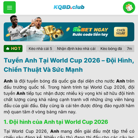
Bỏ
qua
nội
dung
🔥
HOT
Kèo nhà cái 5
Nhận định kèo nhà cái
Kèo bóng đá
7m
Tuyển Anh Tại World Cup 2026 – Đội Hình,
Chiến Thuật Và Sức Mạnh
Anh
là đội tuyển bóng đá quốc gia đại diện cho nước
Anh
trên
đấu trường quốc tế. Trong hành trình tại World Cup 2026, đội
tuyển
Anh
tiếp tục nhận được nhiều kỳ vọng khi sở hữu đội hình
chất lượng cùng khả năng cạnh tranh với những ứng viên hàng
đầu của giải đấu. Đây cũng là cái tên được đông đảo người hâm
mộ quan tâm ở vòng bảng năm nay.
1. Đội hình của Anh tại World Cup 2026
Tại
World Cup 2026
,
Anh
mang đến giải đấu một tập thể có
chiều sâu đáng kể. Nhiều cầu thủ đang thi đấu cho các câu lạc