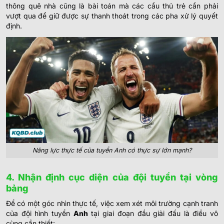
thông quê nhà cũng là bài toán mà các cầu thủ trẻ cần phải
vượt qua để giữ được sự thanh thoát trong các pha xử lý quyết
định.
Năng lực thực tế của tuyển Anh có thực sự lớn mạnh?
4. Nhận định cục diện của đội tuyển tại vòng
bảng
Để có một góc nhìn thực tế, việc xem xét môi trường cạnh tranh
của đội hình tuyển
Anh
tại giai đoạn đầu giải đấu là điều vô
cùng cần thiết: