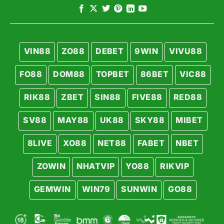
VIN88
ZO88
DEBET
9WIN
VIVU88
FO88
DOM88
TOPBET
86BET
VIC88
RIK88
ZBET
SIN88
FIVE88
RED88
SV88
MAY88
UK88
SKY88
MIBET
8LIVE
XO88
NET88
FABET
NBET
ZOWIN
NHATVIP
YO88
RIKVIP
GEMWIN
WIN79
SUNWIN
GO88