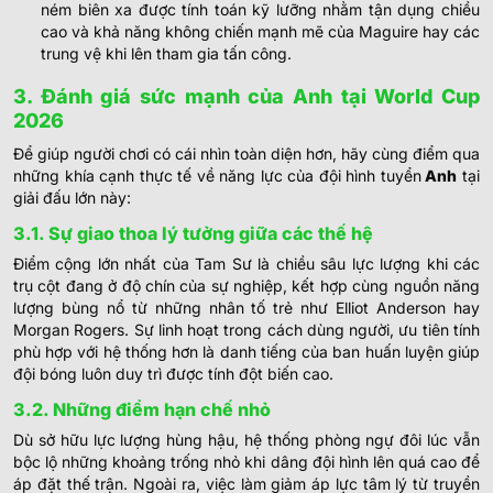
ném biên xa được tính toán kỹ lưỡng nhằm tận dụng chiều
cao và khả năng không chiến mạnh mẽ của Maguire hay các
trung vệ khi lên tham gia tấn công.
3. Đánh giá sức mạnh của Anh tại World Cup
2026
Để giúp người chơi có cái nhìn toàn diện hơn, hãy cùng điểm qua
những khía cạnh thực tế về năng lực của đội hình tuyển
Anh
tại
giải đấu lớn này:
3.1. Sự giao thoa lý tưởng giữa các thế hệ
Điểm cộng lớn nhất của Tam Sư là chiều sâu lực lượng khi các
trụ cột đang ở độ chín của sự nghiệp, kết hợp cùng nguồn năng
lượng bùng nổ từ những nhân tố trẻ như Elliot Anderson hay
Morgan Rogers. Sự linh hoạt trong cách dùng người, ưu tiên tính
phù hợp với hệ thống hơn là danh tiếng của ban huấn luyện giúp
đội bóng luôn duy trì được tính đột biến cao.
3.2. Những điểm hạn chế nhỏ
Dù sở hữu lực lượng hùng hậu, hệ thống phòng ngự đôi lúc vẫn
bộc lộ những khoảng trống nhỏ khi dâng đội hình lên quá cao để
áp đặt thế trận. Ngoài ra, việc làm giảm áp lực tâm lý từ truyền