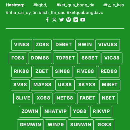
Hashtag:
#kqbd, #ket_qua_bong_da #ty_le_keo
#nha_cai_uy_tin #lich_thi_dau #ketquabongdavc
VIN88
ZO88
DEBET
9WIN
VIVU88
FO88
DOM88
TOPBET
86BET
VIC88
RIK88
ZBET
SIN88
FIVE88
RED88
SV88
MAY88
UK88
SKY88
MIBET
8LIVE
XO88
NET88
FABET
NBET
ZOWIN
NHATVIP
YO88
RIKVIP
GEMWIN
WIN79
SUNWIN
GO88