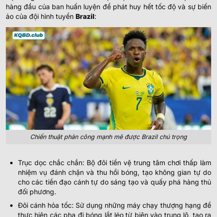
hàng đầu của ban huấn luyện để phát huy hết tốc độ và sự biến
ảo của đội hình tuyển
Brazil
:
Chiến thuật phản công mạnh mẽ được Brazil chú trọng
Trục dọc chắc chắn: Bộ đôi tiền vệ trung tâm chơi thấp làm
nhiệm vụ đánh chặn và thu hồi bóng, tạo không gian tự do
cho các tiền đạo cánh tự do sáng tạo và quấy phá hàng thủ
đối phương.
Đôi cánh hỏa tốc: Sử dụng những máy chạy thượng hạng để
thực hiện các pha đi bóng lắt léo từ biên vào trung lộ, tạo ra