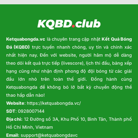
Ketquabongda.vc
là chuyên trang cập nhật
Kết Quả Bóng
Đá (KQBD)
trực tuyến nhanh chóng, uy tín và chính xác
nhất hiện nay. Đến với website, người hâm mộ dễ dàng
theo dõi kết quả trực tiếp (livescore), lịch thi đấu, bảng xếp
hạng cũng như nhận định phong độ đội bóng từ các giải
đấu lớn nhỏ trên toàn thế giới. Đồng hành cùng
Ketquabongda để không bỏ lỡ bất kỳ chuyển động thể
thao hấp dẫn nào!
Website
:
https://ketquabongda.vc/
SDT
: 0928007144
Địa chỉ:
12 Đường số 3A, Khu Phố 10, Bình Tân, Thành phố
Hồ Chí Minh, Vietnam
Email:
support@ketquabongdavc