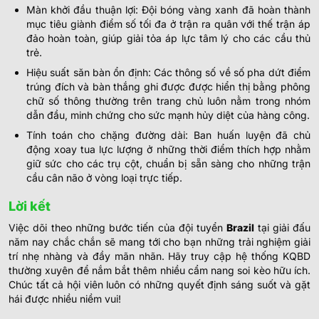
Màn khởi đầu thuận lợi: Đội bóng vàng xanh đã hoàn thành
mục tiêu giành điểm số tối đa ở trận ra quân với thế trận áp
đảo hoàn toàn, giúp giải tỏa áp lực tâm lý cho các cầu thủ
trẻ.
Hiệu suất săn bàn ổn định: Các thông số về số pha dứt điểm
trúng đích và bàn thắng ghi được được hiển thị bằng phông
chữ số thông thường trên trang chủ luôn nằm trong nhóm
dẫn đầu, minh chứng cho sức mạnh hủy diệt của hàng công.
Tính toán cho chặng đường dài: Ban huấn luyện đã chủ
động xoay tua lực lượng ở những thời điểm thích hợp nhằm
giữ sức cho các trụ cột, chuẩn bị sẵn sàng cho những trận
cầu cân não ở vòng loại trực tiếp.
Lời kết
Việc dõi theo những bước tiến của đội tuyển
Brazil
tại giải đấu
năm nay chắc chắn sẽ mang tới cho bạn những trải nghiệm giải
trí nhẹ nhàng và đầy mãn nhãn. Hãy truy cập hệ thống KQBD
thường xuyên để nắm bắt thêm nhiều cẩm nang soi kèo hữu ích.
Chúc tất cả hội viên luôn có những quyết định sáng suốt và gặt
hái được nhiều niềm vui!