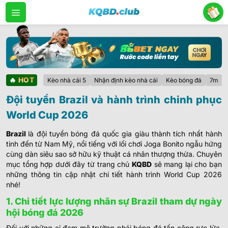
Bỏ
qua
nội
dung
🔥
HOT
Kèo nhà cái 5
Nhận định kèo nhà cái
Kèo bóng đá
7m
Đội tuyển Brazil và hành trình chinh phục
World Cup 2026
Brazil
là đội tuyển bóng đá quốc gia giàu thành tích nhất hành
tinh đến từ Nam Mỹ, nổi tiếng với lối chơi Joga Bonito ngẫu hứng
cùng dàn siêu sao sở hữu kỹ thuật cá nhân thượng thừa. Chuyên
mục tổng hợp dưới đây từ trang chủ
KQBD
sẽ mang lại cho bạn
những thông tin cập nhật chi tiết hành trình World Cup 2026
nhé!
1. Chi tiết lực lượng nhân sự Brazil tham dự ngày
hội bóng đá 2026
Đối với những ai đam mê trường phái bóng đá tấn công rực lửa,