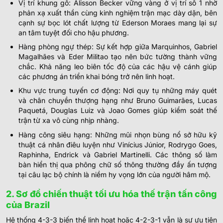
Vị trí khung gỗ: Alisson Becker vững vàng ở vị trí số 1 nhờ
phản xạ xuất thần cùng kinh nghiệm trận mạc dày dặn, bên
cạnh sự bọc lót chất lượng từ Ederson Moraes mang lại sự
an tâm tuyệt đối cho hậu phương.
Hàng phòng ngự thép: Sự kết hợp giữa Marquinhos, Gabriel
Magalhães và Eder Militao tạo nên bức tường thành vững
chắc. Khả năng leo biên tốc độ của các hậu vệ cánh giúp
các phương án triển khai bóng trở nên linh hoạt.
Khu vực trung tuyến cơ động: Nơi quy tụ những máy quét
và chân chuyền thượng hạng như Bruno Guimarães, Lucas
Paquetá, Douglas Luiz và Joao Gomes giúp kiểm soát thế
trận từ xa vô cùng nhịp nhàng.
Hàng công siêu hạng: Những mũi nhọn bùng nổ sở hữu kỹ
thuật cá nhân điêu luyện như Vinícius Júnior, Rodrygo Goes,
Raphinha, Endrick và Gabriel Martinelli. Các thông số làm
bàn hiển thị qua phông chữ số thông thường đầy ấn tượng
tại câu lạc bộ chính là niềm hy vọng lớn của người hâm mộ.
2. Sơ đồ chiến thuật tối ưu hóa thế trận tấn công
của Brazil
Hệ thống 4-3-3 biến thể linh hoạt hoặc 4-2-3-1 vẫn là sự ưu tiên