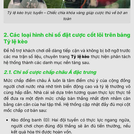
Tỷ lệ kèo trực tuyến – Chiếc chìa khóa vàng giúp cược thủ về bờ an
toàn
2. Các loại hình chỉ số đặt cược cốt lõi trên bảng
Tỷ lệ kèo
Để hỗ trợ khách chơi dễ dàng tiếp cận và không bị bỡ ngỡ trước
các ma trận số liệu, chuyên trang
Tỷ lệ kèo
thực hiện phân tách
hệ thống thành các danh mục nền tảng sau.
2.1. Chỉ số cược chấp châu Á đặc trưng
Mức chấp điểm châu Á luôn là tâm điểm chú ý của cộng đồng
người chơi nước nhà nhờ tính biến động cao và tỷ lệ thưởng vô
cùng hấp dẫn. Nhà cái sẽ dựa trên tương quan thực lực thực tế
để đưa ra một định mức chấp bàn thắng nhất định nhằm cân
bằng cán cân của hai tập thể. Hệ thống cập nhật đầy đủ mọi cột
mốc chấp cơ bản sau:
Kèo đồng banh (0): Hai đội tuyển có thực lực ngang ngửa,
người chơi chọn đúng đội thắng sẽ ăn đủ tiền thưởng, nếu
kết quả hòa thì được hoàn vốn.