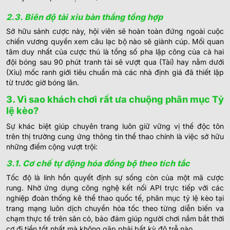
2.3. Biên độ tài xỉu bàn thắng tổng hợp
Sở hữu sảnh cược này, hội viên sẽ hoàn toàn đứng ngoài cuộc
chiến vương quyền xem câu lạc bộ nào sẽ giành cúp. Mối quan
tâm duy nhất của cược thủ là tổng số pha lập công của cả hai
đội bóng sau 90 phút tranh tài sẽ vượt qua (Tài) hay nằm dưới
(Xỉu) mốc ranh giới tiêu chuẩn mà các nhà định giá đã thiết lập
từ trước giờ bóng lăn.
3. Vì sao khách chơi rất ưa chuộng phân mục Tỷ
lệ kèo?
Sự khác biệt giúp chuyên trang luôn giữ vững vị thế độc tôn
trên thị trường cung ứng thông tin thể thao chính là việc sở hữu
những điểm cộng vượt trội:
3.1. Cơ chế tự động hóa đồng bộ theo tích tắc
Tốc độ là linh hồn quyết định sự sống còn của một mã cược
rung. Nhờ ứng dụng công nghệ kết nối API trực tiếp với các
nghiệp đoàn thống kê thể thao quốc tế, phân mục tỷ lệ kèo tại
trang mạng luôn dịch chuyển hỏa tốc theo từng diễn biến va
chạm thực tế trên sân cỏ, bảo đảm giúp người chơi nắm bắt thời
cơ đi tiền tốt nhất mà không gặp phải bất kỳ độ trễ nào.