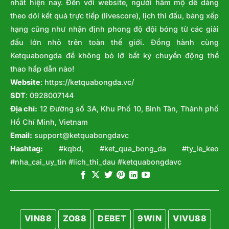
nhất hiện nay. Đến với website, người hâm mộ dễ dàng
theo dõi kết quả trực tiếp (livescore), lịch thi đấu, bảng xếp
hạng cũng như nhận định phong độ đội bóng từ các giải
đấu lớn nhỏ trên toàn thế giới. Đồng hành cùng
Ketquabongda để không bỏ lỡ bất kỳ chuyển động thể
thao hấp dẫn nào!
Website
:
https://ketquabongda.vc/
SDT
: 0928007144
Địa chỉ:
12 Đường số 3A, Khu Phố 10, Bình Tân, Thành phố
Hồ Chí Minh, Vietnam
Email:
support@ketquabongdavc
Hashtag:
#kqbd, #ket_qua_bong_da #ty_le_keo
#nha_cai_uy_tin #lich_thi_dau #ketquabongdavc
VIN88
ZO88
DEBET
9WIN
VIVU88