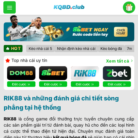
Bỏ
qua
nội
dung
🔥
HOT
Kèo nhà cái 5
Nhận định kèo nhà cái
Kèo bóng đá
7m
Top nhà cái uy tín
Xem tất cả
RIK88 và những đánh giá chi tiết sòng
phẳng tại hệ thống
RIK88
là cổng game đổi thưởng trực tuyến chuyên cung cấp
các sản phẩm giải trí từ đánh bài, quay hũ cho đến các loại hình
cá cược thể thao điện tử hiện đại. Chuyên mục đánh giá toàn
diện này từ thương hiệu
kết quả bóng đá
sẽ giúp bạn có cái nhìn