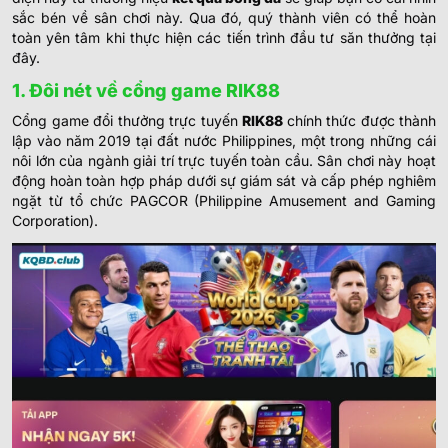
sắc bén về sân chơi này. Qua đó, quý thành viên có thể hoàn
toàn yên tâm khi thực hiện các tiến trình đầu tư săn thưởng tại
đây.
1. Đôi nét về cổng game RIK88
Cổng game đổi thưởng trực tuyến
RIK88
chính thức được thành
lập vào năm 2019 tại đất nước Philippines, một trong những cái
nôi lớn của ngành giải trí trực tuyến toàn cầu. Sân chơi này hoạt
động hoàn toàn hợp pháp dưới sự giám sát và cấp phép nghiêm
ngặt từ tổ chức PAGCOR (Philippine Amusement and Gaming
Corporation).