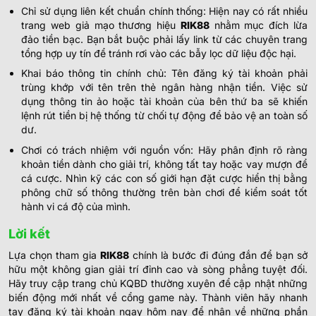
Chỉ sử dụng liên kết chuẩn chính thống: Hiện nay có rất nhiều
trang web giả mạo thương hiệu
RIK88
nhằm mục đích lừa
đảo tiền bạc. Bạn bắt buộc phải lấy link từ các chuyên trang
tổng hợp uy tín để tránh rơi vào các bẫy lọc dữ liệu độc hại.
Khai báo thông tin chính chủ: Tên đăng ký tài khoản phải
trùng khớp với tên trên thẻ ngân hàng nhận tiền. Việc sử
dụng thông tin ảo hoặc tài khoản của bên thứ ba sẽ khiến
lệnh rút tiền bị hệ thống từ chối tự động để bảo vệ an toàn số
dư.
Chơi có trách nhiệm với nguồn vốn: Hãy phân định rõ ràng
khoản tiền dành cho giải trí, không tất tay hoặc vay mượn để
cá cược. Nhìn kỹ các con số giới hạn đặt cược hiển thị bằng
phông chữ số thông thường trên bàn chơi để kiểm soát tốt
hành vi cá độ của mình.
Lời kết
Lựa chọn tham gia
RIK88
chính là bước đi đúng đắn để bạn sở
hữu một không gian giải trí đỉnh cao và sòng phẳng tuyệt đối.
Hãy truy cập trang chủ KQBD thường xuyên để cập nhật những
biến động mới nhất về cổng game này. Thành viên hãy nhanh
tay đăng ký tài khoản ngay hôm nay để nhận về những phần