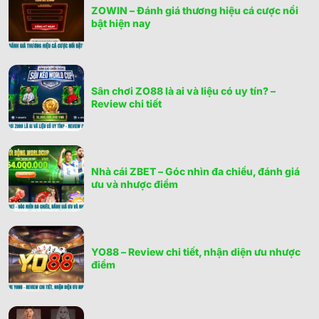
ZOWIN – Đánh giá thương hiệu cá cược nổi
bật hiện nay
Sân chơi ZO88 là ai và liệu có uy tín? –
Review chi tiết
Nhà cái ZBET – Góc nhìn đa chiều, đánh giá
ưu và nhược điểm
YO88 – Review chi tiết, nhận diện ưu nhược
điểm