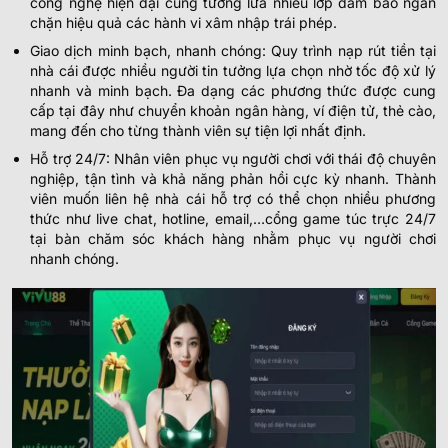
công nghệ hiện đại cùng tường lửa nhiều lớp đảm bảo ngăn
chặn hiệu quả các hành vi xâm nhập trái phép.
Giao dịch minh bạch, nhanh chóng: Quy trình nạp rút tiền tại
nhà cái được nhiều người tin tưởng lựa chọn nhờ tốc độ xử lý
nhanh và minh bạch. Đa dạng các phương thức được cung
cấp tại đây như chuyển khoản ngân hàng, ví điện tử, thẻ cào,
mang đến cho từng thành viên sự tiện lợi nhất định.
Hỗ trợ 24/7: Nhân viên phục vụ người chơi với thái độ chuyên
nghiệp, tận tình và khả năng phản hồi cực kỳ nhanh. Thành
viên muốn liên hệ nhà cái hỗ trợ có thể chọn nhiều phương
thức như live chat, hotline, email,…cổng game túc trực 24/7
tại bàn chăm sóc khách hàng nhằm phục vụ người chơi
nhanh chóng.