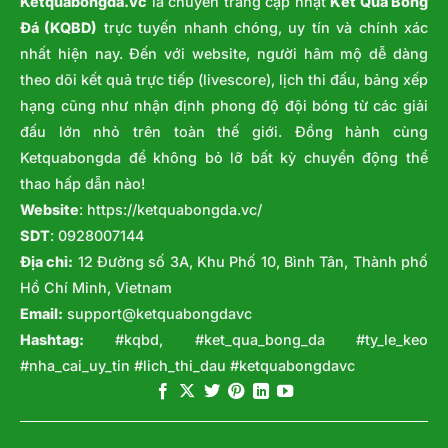
Ketquabongda.vc
là chuyên trang cập nhật
Kết Quả Bóng
Đá (KQBD)
trực tuyến nhanh chóng, uy tín và chính xác
nhất hiện nay. Đến với website, người hâm mộ dễ dàng
theo dõi kết quả trực tiếp (livescore), lịch thi đấu, bảng xếp
hạng cũng như nhận định phong độ đội bóng từ các giải
đấu lớn nhỏ trên toàn thế giới. Đồng hành cùng
Ketquabongda để không bỏ lỡ bất kỳ chuyển động thể
thao hấp dẫn nào!
Website
:
https://ketquabongda.vc/
SDT
: 0928007144
Địa chỉ:
12 Đường số 3A, Khu Phố 10, Bình Tân, Thành phố
Hồ Chí Minh, Vietnam
Email:
support@ketquabongdavc
Hashtag:
#kqbd, #ket_qua_bong_da #ty_le_keo
#nha_cai_uy_tin #lich_thi_dau #ketquabongdavc