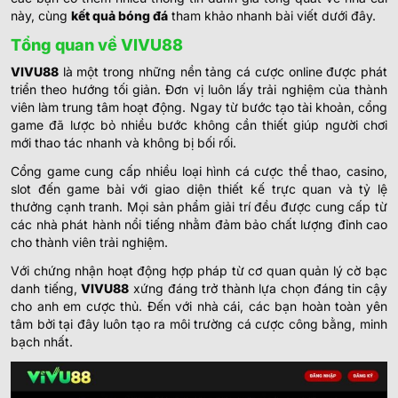
này, cùng
kết quả bóng đá
tham khảo nhanh bài viết dưới đây.
Tổng quan về VIVU88
VIVU88
là một trong những nền tảng cá cược online được phát
triển theo hướng tối giản. Đơn vị luôn lấy trải nghiệm của thành
viên làm trung tâm hoạt động. Ngay từ bước tạo tài khoản, cổng
game đã lược bỏ nhiều bước không cần thiết giúp người chơi
mới thao tác nhanh và không bị bối rối.
Cổng game cung cấp nhiều loại hình cá cược thể thao, casino,
slot đến game bài với giao diện thiết kế trực quan và tỷ lệ
thưởng cạnh tranh. Mọi sản phẩm giải trí đều được cung cấp từ
các nhà phát hành nổi tiếng nhằm đảm bảo chất lượng đỉnh cao
cho thành viên trải nghiệm.
Với chứng nhận hoạt động hợp pháp từ cơ quan quản lý cờ bạc
danh tiếng,
VIVU88
xứng đáng trở thành lựa chọn đáng tin cậy
cho anh em cược thủ. Đến với nhà cái, các bạn hoàn toàn yên
tâm bởi tại đây luôn tạo ra môi trường cá cược công bằng, minh
bạch nhất.