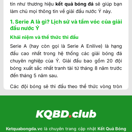
tín như thương hiệu
kết quả bóng đá
sẽ giúp bạn
làm chủ mọi thông tin về giải đấu nước Ý này.
1. Serie A là gì? Lịch sử và tầm vóc của giải
đấu nước Ý
Khái niệm và thể thức thi đấu
Serie A (hay còn gọi là Serie A Enilive) là hạng
đấu cao nhất trong hệ thống các giải bóng đá
chuyên nghiệp của Ý. Giải đấu bao gồm 20 đội
bóng xuất sắc nhất tranh tài từ tháng 8 năm trước
đến tháng 5 năm sau.
Các đội bóng sẽ thi đấu theo thể thức vòng tròn
hai lượt (sân nhà và sân khách) với tổng cộng 38
vòng đấu. Kết thúc mùa giải:
Top 4 đội đứng đầu: Giành tấm vé danh giá
tham dự UEFA Champions League.
Ketquabongda.vc
là chuyên trang cập nhật
Kết Quả Bóng
Đội xếp thứ 5 và thứ 6: Tham dự Europa