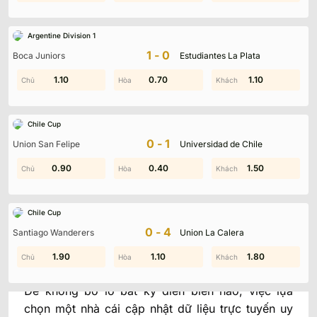
Argentine Division 1
1-0
Boca Juniors
Estudiantes La Plata
0.70
1.10
0.70
1.80
0.60
1.10
Chile Cup
Serie A
từ lâu đã khẳng định vị thế là một trong
0-1
Union San Felipe
Universidad de Chile
những giải đấu bóng đá vô địch quốc gia hấp dẫn
và khốc liệt nhất hành tinh. Nơi đây không chỉ là
0.90
1.60
0.40
0.70
0.70
1.50
cái nôi của lối chơi phòng ngự Catenaccio huyền
thoại mà còn là sân khấu trình diễn của những câu
Chile Cup
lạc bộ vĩ đại cùng các siêu sao đẳng cấp thế giới.
0-4
Santiago Wanderers
Union La Calera
Đối với các tín đồ bóng đá tại Việt Nam, việc bắt
trọn từng khoảnh khắc kịch tính và diễn biến của
1.90
1.20
1.20
1.10
1.80
1.10
giải đấu này luôn là nhu cầu thiết yếu hàng ngày.
Để không bỏ lỡ bất kỳ diễn biến nào, việc lựa
chọn một nhà cái cập nhật dữ liệu trực tuyến uy