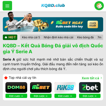
Bỏ
qua
nội
dung
🔥
HOT
Kèo nhà cái 5
Nhận định kèo nhà cái
Kèo bóng đá
7m
KQBD – Kết Quả Bóng Đá giải vô địch Quốc
gia Ý Serie A
Serie A
giữ sức hút mạnh mẽ nhờ bản sắc chiến thuật và sự
cạnh tranh truyền thống. Giải đấu mang đến nền tảng soi kèo ổn
định cho người chơi yêu thích bóng đá Ý.
Top nhà cái uy tín
Xem tất cả