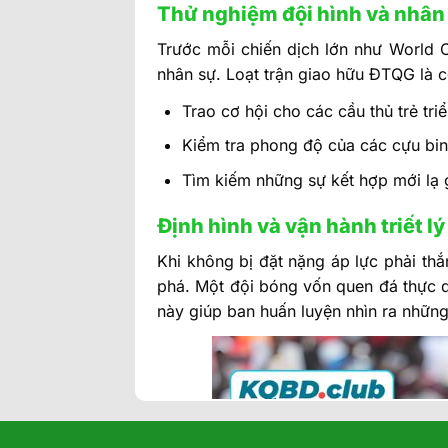
Thử nghiệm đội hình và nhân 
Trước mỗi chiến dịch lớn như World 
nhân sự. Loạt trận giao hữu ĐTQG là c
Trao cơ hội cho các cầu thủ trẻ tri
Kiểm tra phong độ của các cựu binh
Tìm kiếm những sự kết hợp mới lạ g
Định hình và vận hành triết lý 
Khi không bị đặt nặng áp lực phải thắ
phá. Một đội bóng vốn quen đá thực d
này giúp ban huấn luyện nhìn ra những 