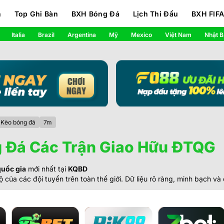
n
Top Ghi Bàn
BXH Bóng Đá
Lịch Thi Đấu
BXH FIF
Italia
Brazil
Argentina
Mỹ
Mexico
Việt Nam
Nhật B
Kèo bóng đá
7m
g Đá Các Trận Giao Hữu ĐTQG
quốc gia
mới nhất
tại
KQBD
độ của các đội tuyển trên toàn thế giới. Dữ liệu rõ ràng, minh bạch v