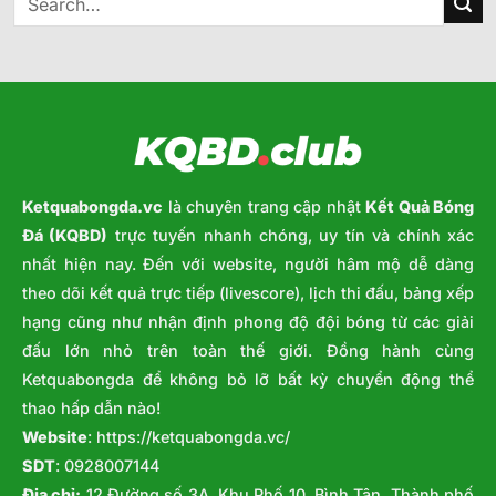
Ketquabongda.vc
là chuyên trang cập nhật
Kết Quả Bóng
Đá (KQBD)
trực tuyến nhanh chóng, uy tín và chính xác
nhất hiện nay. Đến với website, người hâm mộ dễ dàng
theo dõi kết quả trực tiếp (livescore), lịch thi đấu, bảng xếp
hạng cũng như nhận định phong độ đội bóng từ các giải
đấu lớn nhỏ trên toàn thế giới. Đồng hành cùng
Ketquabongda để không bỏ lỡ bất kỳ chuyển động thể
thao hấp dẫn nào!
Website
:
https://ketquabongda.vc/
SDT
: 0928007144
Địa chỉ:
12 Đường số 3A, Khu Phố 10, Bình Tân, Thành phố