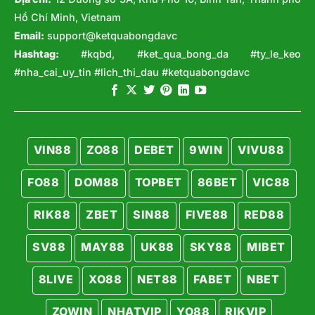
Hồ Chí Minh, Vietnam
Email:
support@ketquabongdavc
Hashtag:
#kqbd, #ket_qua_bong_da #ty_le_keo
#nha_cai_uy_tin #lich_thi_dau #ketquabongdavc
VIN88
ZO88
DEBET
9WIN
VIVU88
FO88
DOM88
TOPBET
86BET
VIC88
RIK88
ZBET
SIN88
FIVE88
RED88
SV88
MAY88
UK88
SKY88
MIBET
8LIVE
XO88
NET88
FABET
NBET
ZOWIN
NHATVIP
YO88
RIKVIP