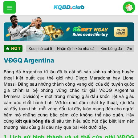
Bỏ
qua
nội
dung
🔥
HOT
Kèo nhà cái 5
Nhận định kèo nhà cái
Kèo bóng đá
7m
VĐGQ Argentina
Bóng đá Argentina từ lâu đã là cái nôi sản sinh ra những huyền
thoại kiệt xuất của thế giới như Diego Maradona hay Lionel
Messi. Đằng sau những thành công vang dội của đội tuyển quốc
gia chính là bệ phóng vững chắc từ giải VĐQG Argentina
(Primera División) – một trong những giải đấu khốc liệt và giàu
cảm xúc nhất hành tinh. Với lối chơi đậm chất kỹ thuật, rực lửa
và đầy toan tính, mỗi vòng đấu tại đây luôn mang đến cho người
hâm mộ những cung bậc cảm xúc không thể nào quên. Hãy
cùng
kết quả bóng đá
đi sâu tìm hiểu sức hút đặc biệt làm nên
thương hiệu của giải đấu này qua bài viết dưới đây.
1. Lịch sử hình thành và vị thế của giải VĐQG