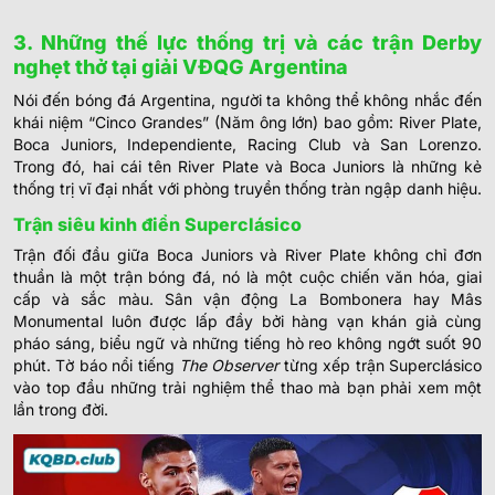
3. Những thế lực thống trị và các trận Derby
nghẹt thở tại giải VĐQG Argentina
Nói đến bóng đá Argentina, người ta không thể không nhắc đến
khái niệm “Cinco Grandes” (Năm ông lớn) bao gồm: River Plate,
Boca Juniors, Independiente, Racing Club và San Lorenzo.
Trong đó, hai cái tên River Plate và Boca Juniors là những kẻ
thống trị vĩ đại nhất với phòng truyền thống tràn ngập danh hiệu.
Trận siêu kinh điển Superclásico
Trận đối đầu giữa Boca Juniors và River Plate không chỉ đơn
thuần là một trận bóng đá, nó là một cuộc chiến văn hóa, giai
cấp và sắc màu. Sân vận động La Bombonera hay Mâs
Monumental luôn được lấp đầy bởi hàng vạn khán giả cùng
pháo sáng, biểu ngữ và những tiếng hò reo không ngớt suốt 90
phút. Tờ báo nổi tiếng
The Observer
từng xếp trận Superclásico
vào top đầu những trải nghiệm thể thao mà bạn phải xem một
lần trong đời.