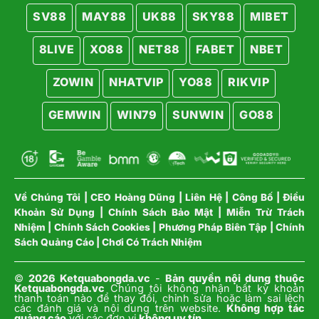
SV88
MAY88
UK88
SKY88
MIBET
8LIVE
XO88
NET88
FABET
NBET
ZOWIN
NHATVIP
YO88
RIKVIP
GEMWIN
WIN79
SUNWIN
GO88
Về Chúng Tôi
|
CEO Hoàng Dũng
|
Liên Hệ
|
Công Bố
|
Điều
Khoản Sử Dụng
|
Chính Sách Bảo Mật
|
Miễn Trừ Trách
Nhiệm
|
Chính Sách Cookies
|
Phương Pháp Biên Tập
|
Chính
Sách Quảng Cáo
|
Chơi Có Trách Nhiệm
©
2026 Ketquabongda.vc
-
Bản quyền nội dung thuộc
Ketquabongda.vc
Chúng tôi không nhận bất kỳ khoản
thanh toán nào để thay đổi, chỉnh sửa hoặc làm sai lệch
các đánh giá và nội dung trên website.
Không hợp tác
quảng cáo
với các đơn vị
không uy tín