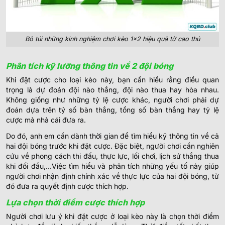
Bỏ túi những kinh nghiệm chơi kèo 1×2 hiệu quả từ cao thủ
Phân tích kỹ lưỡng thông tin về 2 đội bóng
Khi đặt cược cho loại kèo này, bạn cần hiểu rằng điều quan
trọng là dự đoán đội nào thắng, đội nào thua hay hòa nhau.
Không giống như những tỷ lệ cược khác, người chơi phải dự
đoán dựa trên tỷ số bàn thắng, tổng số bàn thắng hay tỷ lệ
cược mà nhà cái đưa ra.
Do đó, anh em cần dành thời gian để tìm hiểu kỹ thông tin về cả
hai đội bóng trước khi đặt cược. Đặc biệt, người chơi cần nghiên
cứu về phong cách thi đấu, thực lực, lối chơi, lịch sử thắng thua
khi đối đầu,…Việc tìm hiểu và phân tích những yếu tố này giúp
người chơi nhận định chính xác về thực lực của hai đội bóng, từ
đó đưa ra quyết định cược thích hợp.
Lựa chọn thời điểm cược thích hợp
Người chơi lưu ý khi đặt cược ở loại kèo này là chọn thời điểm