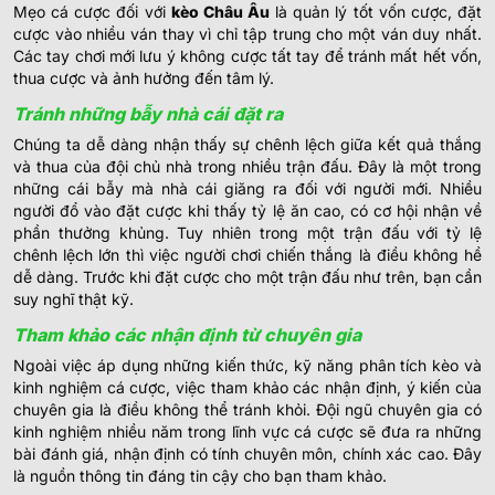
Mẹo cá cược đối với
kèo Châu Âu
là quản lý tốt vốn cược, đặt
cược vào nhiều ván thay vì chỉ tập trung cho một ván duy nhất.
Các tay chơi mới lưu ý không cược tất tay để tránh mất hết vốn,
thua cược và ảnh hưởng đến tâm lý.
Tránh những bẫy nhà cái đặt ra
Chúng ta dễ dàng nhận thấy sự chênh lệch giữa kết quả thắng
và thua của đội chủ nhà trong nhiều trận đấu. Đây là một trong
những cái bẫy mà nhà cái giăng ra đối với người mới. Nhiều
người đổ vào đặt cược khi thấy tỷ lệ ăn cao, có cơ hội nhận về
phần thưởng khủng. Tuy nhiên trong một trận đấu với tỷ lệ
chênh lệch lớn thì việc người chơi chiến thắng là điều không hề
dễ dàng. Trước khi đặt cược cho một trận đấu như trên, bạn cần
suy nghĩ thật kỹ.
Tham khảo các nhận định từ chuyên gia
Ngoài việc áp dụng những kiến thức, kỹ năng phân tích kèo và
kinh nghiệm cá cược, việc tham khảo các nhận định, ý kiến của
chuyên gia là điều không thể tránh khỏi. Đội ngũ chuyên gia có
kinh nghiệm nhiều năm trong lĩnh vực cá cược sẽ đưa ra những
bài đánh giá, nhận định có tính chuyên môn, chính xác cao. Đây
là nguồn thông tin đáng tin cậy cho bạn tham khảo.