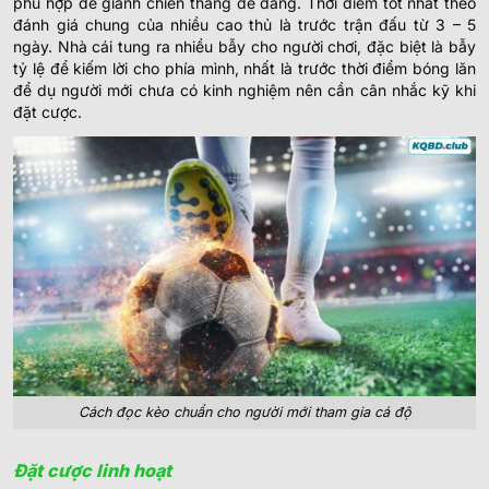
phù hợp để giành chiến thắng dễ dàng. Thời điểm tốt nhất theo
đánh giá chung của nhiều cao thủ là trước trận đấu từ 3 – 5
ngày. Nhà cái tung ra nhiều bẫy cho người chơi, đặc biệt là bẫy
tỷ lệ để kiếm lời cho phía mình, nhất là trước thời điểm bóng lăn
để dụ người mới chưa có kinh nghiệm nên cần cân nhắc kỹ khi
đặt cược.
Cách đọc kèo chuẩn cho người mới tham gia cá độ
Đặt cược linh hoạt