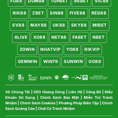
FO88
DOM88
TOPBET
86BET
VIC88
RIK88
ZBET
SIN88
FIVE88
RED88
SV88
MAY88
UK88
SKY88
MIBET
8LIVE
XO88
NET88
FABET
NBET
ZOWIN
NHATVIP
YO88
RIKVIP
GEMWIN
WIN79
SUNWIN
GO88
Về Chúng Tôi
|
CEO Hoàng Dũng
|
Liên Hệ
|
Công Bố
|
Điều
Khoản Sử Dụng
|
Chính Sách Bảo Mật
|
Miễn Trừ Trách
Nhiệm
|
Chính Sách Cookies
|
Phương Pháp Biên Tập
|
Chính
Sách Quảng Cáo
|
Chơi Có Trách Nhiệm