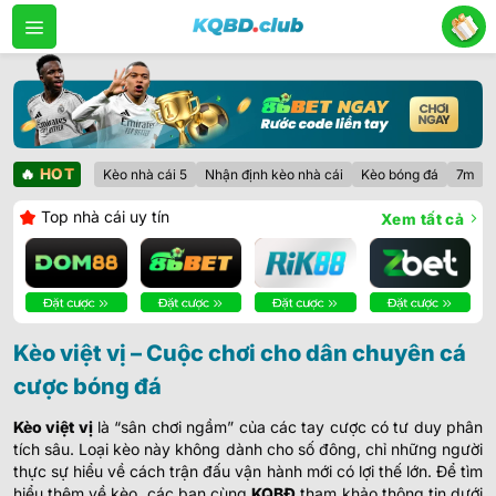
Bỏ
qua
nội
dung
🔥
HOT
Kèo nhà cái 5
Nhận định kèo nhà cái
Kèo bóng đá
7m
Top nhà cái uy tín
Xem tất cả
Kèo việt vị – Cuộc chơi cho dân chuyên cá
cược bóng đá
Kèo việt vị
là “sân chơi ngầm” của các tay cược có tư duy phân
tích sâu. Loại kèo này không dành cho số đông, chỉ những người
thực sự hiểu về cách trận đấu vận hành mới có lợi thế lớn. Để tìm
hiểu thêm về kèo, các bạn cùng
KQBĐ
tham khảo thông tin dưới