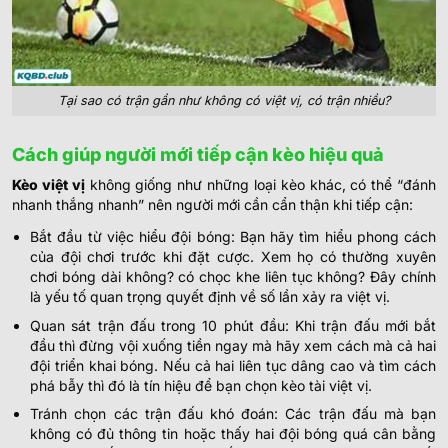
Tại sao có trận gần như không có việt vị, có trận nhiều?
Cách giúp người mới tiếp cận kèo hiệu quả
Kèo việt vị
không giống như những loại kèo khác, có thể “đánh
nhanh thắng nhanh” nên người mới cần cẩn thận khi tiếp cận:
Bắt đầu từ việc hiểu đội bóng: Bạn hãy tìm hiểu phong cách
của đội chơi trước khi đặt cược. Xem họ có thường xuyên
chơi bóng dài không? có chọc khe liên tục không? Đây chính
là yếu tố quan trọng quyết định về số lần xảy ra việt vị.
Quan sát trận đấu trong 10 phút đầu: Khi trận đấu mới bắt
đầu thì đừng vội xuống tiền ngay mà hãy xem cách mà cả hai
đội triển khai bóng. Nếu cả hai liên tục dâng cao và tìm cách
phá bẫy thì đó là tín hiệu để bạn chọn kèo tài việt vị.
Tránh chọn các trận đấu khó đoán: Các trận đấu mà bạn
không có đủ thông tin hoặc thấy hai đội bóng quá cân bằng