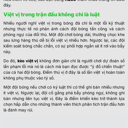
đây.
Việt vị trong trận đấu không chỉ là luật
Nhiều người nghĩ việt vị trong bóng đá chỉ là một lỗi kỹ thuật
nhưng thực tế nó phản ánh cách đội bóng tấn công và cách
phòng ngự của đối thủ. Một đội chơi bóng dài, thường chọc khe
sau lưng hàng thủ dễ bị lỗi việt vị nhiều hơn. Ngược lại, các đội
kiểm soát bóng chắc chắn, có sự phối hợp ngắn sẽ ít rơi vào bẫy
này.
Do đó,
kèo việt vị
không đơn giản chỉ là người chơi dự đoán số
lần phạm lỗi mà nó là cách mà bạn đọc được “ý đồ chiến thuật”
của cả hai đội bóng. Điểm thú vị ở đây là số lần việt vị hoàn toàn
không phụ thuộc vào tỷ số.
Một đội bóng nếu chơi có kỷ luật thì có thể ghi bàn nhiều nhưng
ít việt vị. Ngược lại, đội cố gắng phá bẫy phòng ngự, không ghi
bàn nhưng liên tục việt vị. Đây là điểm khiến kèo trở thành lựa
chọn hấp dẫn cho những thành viên thích phân tích trận đấu hơn
là đánh may rủi.