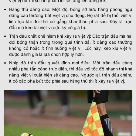
việt vị tốt thì số lần phạm lỗi sẽ tăng lên đáng kể.
Hàng thủ dâng cao: Một đội bóng sở hữu hàng phòng ngự
dâng cao thường bắt việt vị chủ động. Họ rất dễ bị thổi việt vị
liên tục khi đối thủ cố gắng khai thác phía sau. Đây là trận
đấu mà kèo tài việt vị cực kỳ có giá trị.
Trận đấu chặt chẽ hiếm khi xảy ra việt vị: Các trận đấu mà hai
đội bóng thận trọng trong quá trình đá, ít dâng cao thường
không có hoặc ít tình huống việt vị. Lúc này, kèo xỉu việt vị
được đánh giá là lựa chọn hợp lý hơn.
Nhịp độ trận đấu quyết định mọi điều: Một trận đấu càng
nhiều pha tấn công trực diện, thi đấu với tốc độ nhanh thì khả
năng việt vị xuất hiện sẽ càng cao. Ngược lại, trận đấu chậm,
ít có các pha bứt tốc phía sau hàng thủ thì ít xảy ra việt vị.