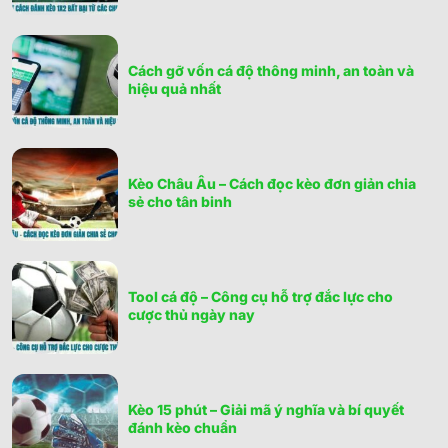
Cách gỡ vốn cá độ thông minh, an toàn và
hiệu quả nhất
Kèo Châu Âu – Cách đọc kèo đơn giản chia
sẻ cho tân binh
Tool cá độ – Công cụ hỗ trợ đắc lực cho
cược thủ ngày nay
Kèo 15 phút – Giải mã ý nghĩa và bí quyết
đánh kèo chuẩn