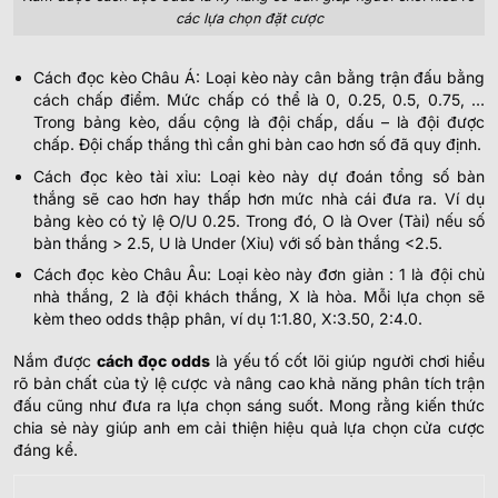
các lựa chọn đặt cược
Cách đọc kèo Châu Á: Loại kèo này cân bằng trận đấu bằng
cách chấp điểm. Mức chấp có thể là 0, 0.25, 0.5, 0.75, …
Trong bảng kèo, dấu cộng là đội chấp, dấu – là đội được
chấp. Đội chấp thắng thì cần ghi bàn cao hơn số đã quy định.
Cách đọc kèo tài xỉu: Loại kèo này dự đoán tổng số bàn
thắng sẽ cao hơn hay thấp hơn mức nhà cái đưa ra. Ví dụ
bảng kèo có tỷ lệ O/U 0.25. Trong đó, O là Over (Tài) nếu số
bàn thắng > 2.5, U là Under (Xỉu) với số bàn thắng <2.5.
Cách đọc kèo Châu Âu: Loại kèo này đơn giản : 1 là đội chủ
nhà thắng, 2 là đội khách thắng, X là hòa. Mỗi lựa chọn sẽ
kèm theo odds thập phân, ví dụ 1:1.80, X:3.50, 2:4.0.
Nắm được
cách đọc odds
là yếu tố cốt lõi giúp người chơi hiểu
rõ bản chất của tỷ lệ cược và nâng cao khả năng phân tích trận
đấu cũng như đưa ra lựa chọn sáng suốt. Mong rằng kiến thức
chia sẻ này giúp anh em cải thiện hiệu quả lựa chọn cửa cược
đáng kể.