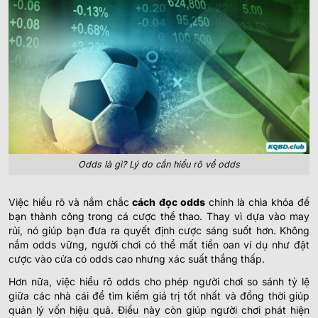
Odds là gì? Lý do cần hiểu rõ về odds
Việc hiểu rõ và nắm chắc
cách đọc odds
chính là chìa khóa để
bạn thành công trong cá cược thể thao. Thay vì dựa vào may
rủi, nó giúp bạn đưa ra quyết định cược sáng suốt hơn. Không
nắm odds vững, người chơi có thể mất tiền oan ví dụ như đặt
cược vào cửa có odds cao nhưng xác suất thắng thấp.
Hơn nữa, việc hiểu rõ odds cho phép người chơi so sánh tỷ lệ
giữa các nhà cái để tìm kiếm giá trị tốt nhất và đồng thời giúp
quản lý vốn hiệu quả. Điều này còn giúp người chơi phát hiện