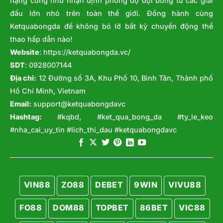
hạng cũng như nhận định phong độ đội bóng từ các giải
đấu lớn nhỏ trên toàn thế giới. Đồng hành cùng
Ketquabongda để không bỏ lỡ bất kỳ chuyển động thể
thao hấp dẫn nào!
Website
:
https://ketquabongda.vc/
SDT
: 0928007144
Địa chỉ:
12 Đường số 3A, Khu Phố 10, Bình Tân, Thành phố
Hồ Chí Minh, Vietnam
Email:
support@ketquabongdavc
Hashtag:
#kqbd, #ket_qua_bong_da #ty_le_keo
#nha_cai_uy_tin #lich_thi_dau #ketquabongdavc
VIN88
ZO88
DEBET
9WIN
VIVU88
FO88
DOM88
TOPBET
86BET
VIC88